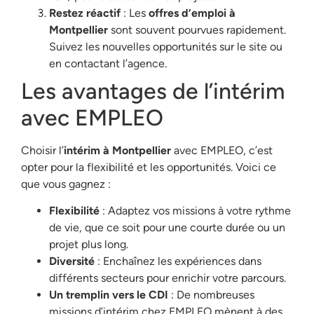
Restez réactif
: Les
offres d’emploi à
Montpellier
sont souvent pourvues rapidement.
Suivez les nouvelles opportunités sur le site ou
en contactant l’agence.
Les avantages de l’intérim
avec EMPLEO
Choisir l’
intérim à Montpellier
avec EMPLEO, c’est
opter pour la flexibilité et les opportunités. Voici ce
que vous gagnez :
Flexibilité
: Adaptez vos missions à votre rythme
de vie, que ce soit pour une courte durée ou un
projet plus long.
Diversité
: Enchaînez les expériences dans
différents secteurs pour enrichir votre parcours.
Un tremplin vers le CDI
: De nombreuses
missions d’intérim chez EMPLEO mènent à des