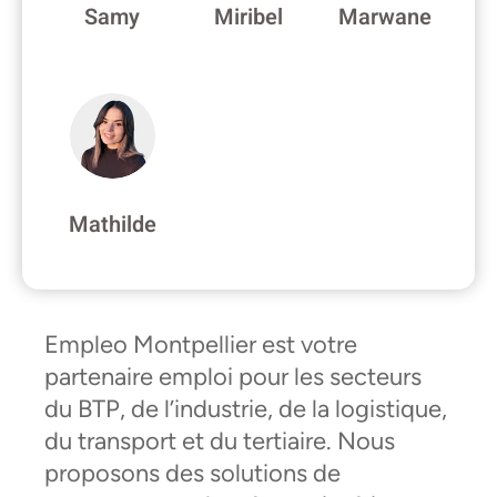
Samy
Miribel
Marwane
Mathilde
Empleo Montpellier est votre
partenaire emploi pour les secteurs
du BTP, de l’industrie, de la logistique,
du transport et du tertiaire. Nous
proposons des solutions de