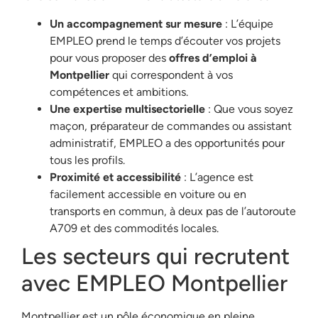
Un accompagnement sur mesure
: L’équipe
EMPLEO prend le temps d’écouter vos projets
pour vous proposer des
offres d’emploi à
Montpellier
qui correspondent à vos
compétences et ambitions.
Une expertise multisectorielle
: Que vous soyez
maçon, préparateur de commandes ou assistant
administratif, EMPLEO a des opportunités pour
tous les profils.
Proximité et accessibilité
: L’agence est
facilement accessible en voiture ou en
transports en commun, à deux pas de l’autoroute
A709 et des commodités locales.
Les secteurs qui recrutent
avec EMPLEO Montpellier
Montpellier est un pôle économique en pleine