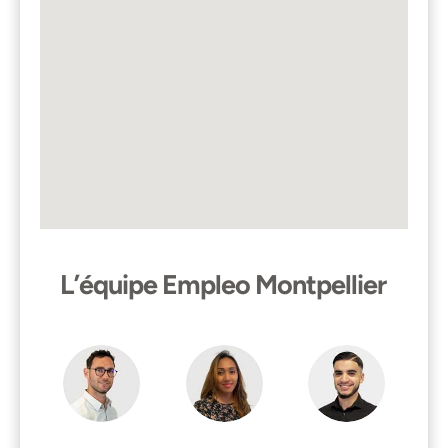
L’équipe Empleo Montpellier