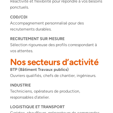
Réactivité et flexibilité pour répondre à vos besoins
ponctuels.
CDD/CDI
Accompagnement personnalisé pour des
recrutements durables.
RECRUTEMENT SUR MESURE
Sélection rigoureuse des profils correspondant à
vos attentes.
Nos secteurs d’activité
BTP (Bâtiment Travaux publics)
Ouvriers qualifiés, chefs de chantier, ingénieurs.
INDUSTRIE
Techniciens, opérateurs de production,
responsables d’atelier.
LOGISTIQUE ET TRANSPORT
Caristes, chauffeurs, préparateurs de commandes.