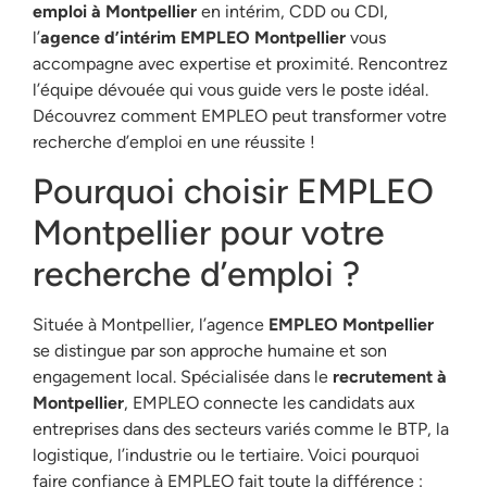
emploi à Montpellier
en intérim, CDD ou CDI,
l’
agence d’intérim EMPLEO Montpellier
vous
accompagne avec expertise et proximité. Rencontrez
l’équipe dévouée qui vous guide vers le poste idéal.
Découvrez comment EMPLEO peut transformer votre
recherche d’emploi en une réussite !
Pourquoi choisir EMPLEO
Montpellier pour votre
recherche d’emploi ?
Située à Montpellier, l’agence
EMPLEO Montpellier
se distingue par son approche humaine et son
engagement local. Spécialisée dans le
recrutement à
Montpellier
, EMPLEO connecte les candidats aux
entreprises dans des secteurs variés comme le BTP, la
logistique, l’industrie ou le tertiaire. Voici pourquoi
faire confiance à EMPLEO fait toute la différence :