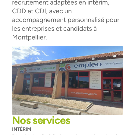
recrutement adaptées en intérim,
CDD et CDI, avec un
accompagnement personnalisé pour
les entreprises et candidats à
Montpellier.
Nos services
INTÉRIM