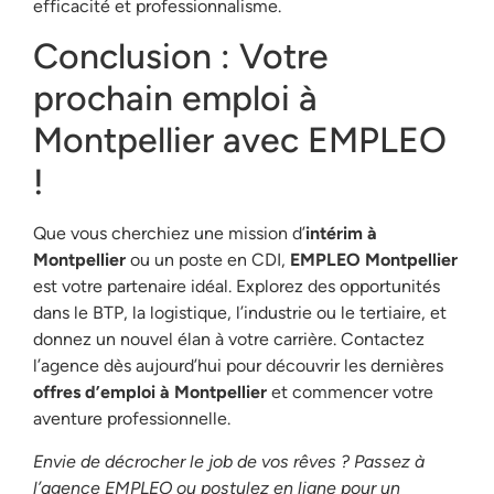
efficacité et professionnalisme.
Conclusion : Votre
prochain emploi à
Montpellier avec EMPLEO
!
Que vous cherchiez une mission d’
intérim à
Montpellier
ou un poste en CDI,
EMPLEO Montpellier
est votre partenaire idéal. Explorez des opportunités
dans le BTP, la logistique, l’industrie ou le tertiaire, et
donnez un nouvel élan à votre carrière. Contactez
l’agence dès aujourd’hui pour découvrir les dernières
offres d’emploi à Montpellier
et commencer votre
aventure professionnelle.
Envie de décrocher le job de vos rêves ? Passez à
l’agence EMPLEO ou postulez en ligne pour un