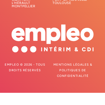
L'HÉRAULT
TOULOUSE
MONTPELLIER
EMPLEO © 2026 - TOUS
MENTIONS LÉGALES &
DROITS RÉSERVÉS
POLITIQUES DE
CONFIDENTIALITÉ