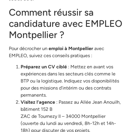
Comment réussir sa
candidature avec EMPLEO
Montpellier ?
Pour décrocher un
emploi à Montpellier
avec
EMPLEO, suivez ces conseils pratiques :
Préparez un CV ciblé
: Mettez en avant vos
expériences dans les secteurs clés comme le
BTP ou la logistique. Indiquez vos disponibilités
pour des missions d’intérim ou des contrats
permanents.
Visitez l’agence
: Passez au Allée Jean Anouilh,
bâtiment 152 B
ZAC de Tournezy II – 34000 Montpellier
(ouverte du lundi au vendredi, 8h-12h et 14h-
18h) pour discuter de vos projets.