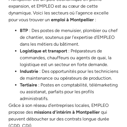
expansion, et EMPLEO est au cœur de cette
dynamique. Voici les secteurs où l’agence excelle
pour vous trouver un
emploi à Montpellier
:
BTP
: Des postes de menuisier, plombier ou chef
de chantier, soutenus par l’expertise d’EMPLEO
dans les métiers du bâtiment.
Logistique et transport
: Préparateurs de
commandes, chauffeurs ou agents de quai, la
logistique est un secteur en forte demande.
Industrie
: Des opportunités pour les techniciens
de maintenance ou opérateurs de production.
Tertiaire
: Postes en comptabilité, télémarketing
ou assistanat, parfaits pour les profils
administratifs.
Grâce à son réseau d’entreprises locales, EMPLEO
propose des
missions d’intérim à Montpellier
qui
peuvent déboucher sur des contrats longue durée
(CDD, CDI).