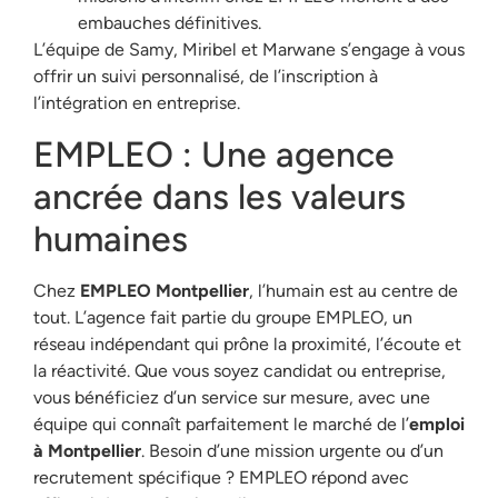
embauches définitives.
L’équipe de Samy, Miribel et Marwane s’engage à vous
offrir un suivi personnalisé, de l’inscription à
l’intégration en entreprise.
EMPLEO : Une agence
ancrée dans les valeurs
humaines
Chez
EMPLEO Montpellier
, l’humain est au centre de
tout. L’agence fait partie du groupe EMPLEO, un
réseau indépendant qui prône la proximité, l’écoute et
la réactivité. Que vous soyez candidat ou entreprise,
vous bénéficiez d’un service sur mesure, avec une
équipe qui connaît parfaitement le marché de l’
emploi
à Montpellier
. Besoin d’une mission urgente ou d’un
recrutement spécifique ? EMPLEO répond avec