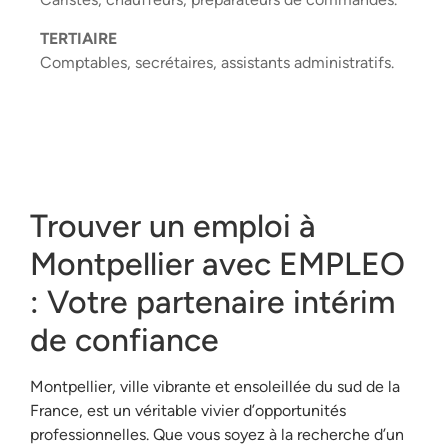
TERTIAIRE
Comptables, secrétaires, assistants administratifs.
Trouver un emploi à
Montpellier avec EMPLEO
: Votre partenaire intérim
de confiance
Montpellier, ville vibrante et ensoleillée du sud de la
France, est un véritable vivier d’opportunités
professionnelles. Que vous soyez à la recherche d’un