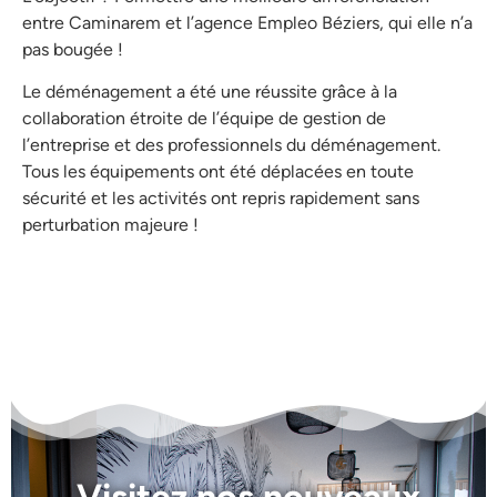
entre Caminarem et l’agence Empleo Béziers, qui elle n’a
pas bougée !
Le déménagement a été une réussite grâce à la
collaboration étroite de l’équipe de gestion de
l’entreprise et des professionnels du déménagement.
Tous les équipements ont été déplacées en toute
sécurité et les activités ont repris rapidement sans
perturbation majeure !
Visitez nos nouveaux