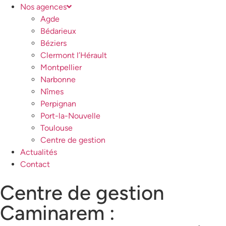
Nos agences
Agde
Bédarieux
Béziers
Clermont l’Hérault
Montpellier
Narbonne
Nîmes
Perpignan
Port-la-Nouvelle
Toulouse
Centre de gestion
Actualités
Contact
Centre de gestion
Caminarem :