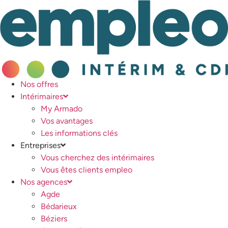
Nos offres
Intérimaires
My Armado
Vos avantages
Les informations clés
Entreprises
Vous cherchez des intérimaires
Vous êtes clients empleo
Nos agences
Agde
Bédarieux
Béziers