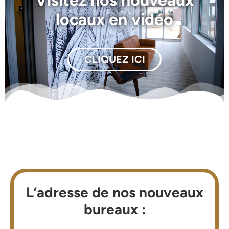
locaux en vidéo
CLIQUEZ ICI
L’adresse de nos nouveaux
bureaux :