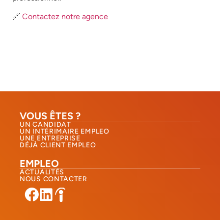
🔗
Contactez notre agence
VOUS ÊTES ?
UN CANDIDAT
UN INTÉRIMAIRE EMPLEO
UNE ENTREPRISE
DÉJÀ CLIENT EMPLEO
EMPLEO
ACTUALITÉS
NOUS CONTACTER​