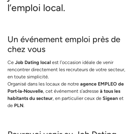
l’emploi local.
Un événement emploi près de
chez vous
Ce
Job Dating local
est l’occasion idéale de venir
rencontrer directement les recruteurs de votre secteur,
en toute simplicité.
Organisé dans les locaux de notre
agence EMPLEO de
Port‑la‑Nouvelle
, cet événement s’adresse
à tous les
habitants du secteur
, en particulier ceux de
Sigean
et
de
PLN
.