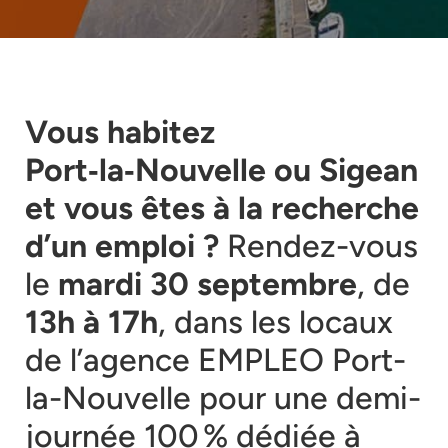
Vous habitez
Port‑la‑Nouvelle ou Sigean
et vous êtes à la recherche
d’un emploi ?
Rendez-vous
le
mardi 30 septembre
, de
13h à 17h
, dans les locaux
de l’agence EMPLEO Port-
la-Nouvelle pour une demi-
journée 100 % dédiée à