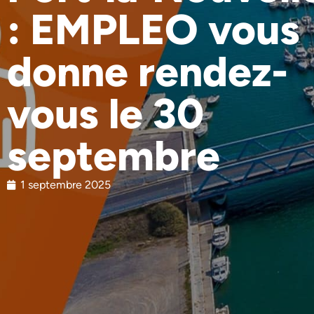
: EMPLEO vous
donne rendez-
vous le 30
septembre
1 septembre 2025