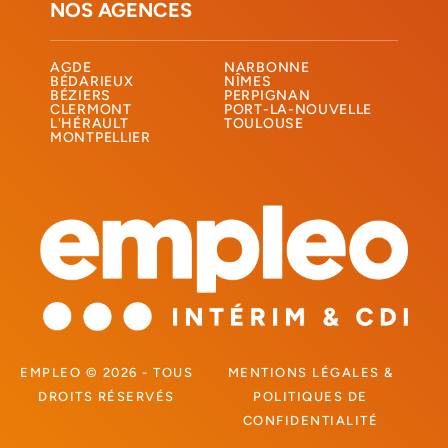
NOS AGENCES
AGDE
NARBONNE
BÉDARIEUX
NÎMES
BÉZIERS
PERPIGNAN
CLERMONT
PORT-LA-NOUVELLE
L'HÉRAULT
TOULOUSE
MONTPELLIER
EMPLEO © 2026 - TOUS
MENTIONS LÉGALES &
DROITS RÉSERVÉS
POLITIQUES DE
CONFIDENTIALITÉ