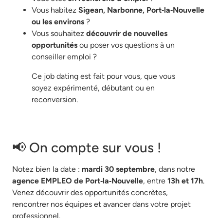
Vous habitez
Sigean, Narbonne, Port‑la‑Nouvelle
ou les environs
?
Vous souhaitez
découvrir de nouvelles
opportunités
ou poser vos questions à un
conseiller emploi ?
Ce job dating est fait pour vous, que vous
soyez expérimenté, débutant ou en
reconversion.
📢 On compte sur vous !
Notez bien la date :
mardi 30 septembre
, dans notre
agence EMPLEO de Port‑la‑Nouvelle
, entre
13h et 17h
.
Venez découvrir des opportunités concrètes,
rencontrer nos équipes et avancer dans votre projet
professionnel.