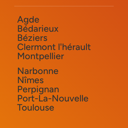
Agde
Bédarieux
Béziers
Clermont l'hérault
Montpellier
Narbonne
Nîmes
Perpignan
Port-La-Nouvelle
Toulouse