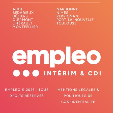
AGDE
NARBONNE
BÉDARIEUX
NÎMES
BÉZIERS
PERPIGNAN
CLERMONT
PORT-LA-NOUVELLE
L'HÉRAULT
TOULOUSE
MONTPELLIER
EMPLEO © 2026 - TOUS
MENTIONS LÉGALES &
DROITS RÉSERVÉS
POLITIQUES DE
CONFIDENTIALITÉ