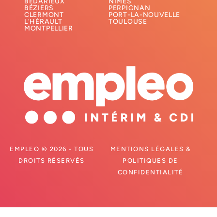
BÉDARIEUX
NÎMES
BÉZIERS
PERPIGNAN
CLERMONT
PORT-LA-NOUVELLE
L'HÉRAULT
TOULOUSE
MONTPELLIER
EMPLEO © 2026 - TOUS
MENTIONS LÉGALES &
DROITS RÉSERVÉS
POLITIQUES DE
CONFIDENTIALITÉ