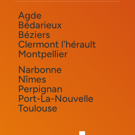
Agde
Bédarieux
Béziers
Clermont l'hérault
Montpellier
Narbonne
Nîmes
Perpignan
Port-La-Nouvelle
Toulouse