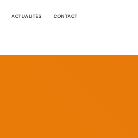
ACTUALITÉS
CONTACT