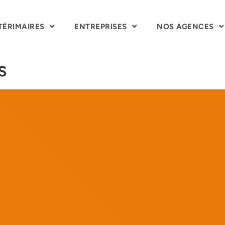
TÉRIMAIRES
ENTREPRISES
NOS AGENCES
s