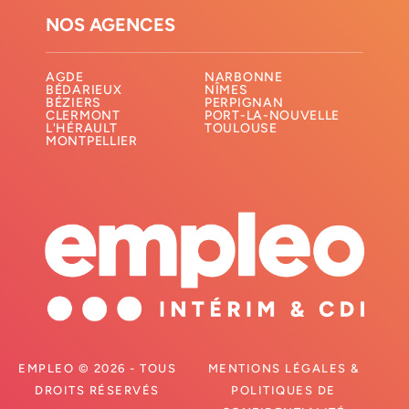
NOS AGENCES
AGDE
NARBONNE
BÉDARIEUX
NÎMES
BÉZIERS
PERPIGNAN
CLERMONT
PORT-LA-NOUVELLE
L'HÉRAULT
TOULOUSE
MONTPELLIER
EMPLEO © 2026 - TOUS
MENTIONS LÉGALES &
DROITS RÉSERVÉS
POLITIQUES DE