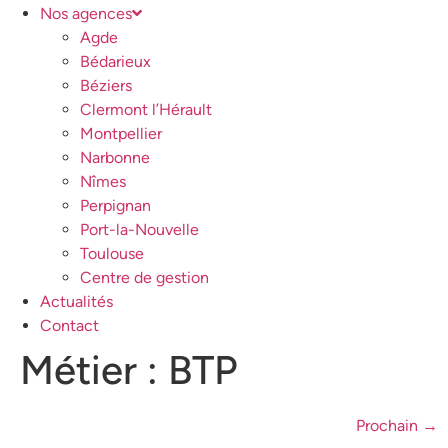
Nos agences
Agde
Bédarieux
Béziers
Clermont l’Hérault
Montpellier
Narbonne
Nîmes
Perpignan
Port-la-Nouvelle
Toulouse
Centre de gestion
Actualités
Contact
Métier :
BTP
Prochain
→