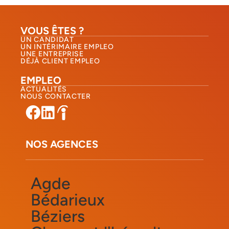
VOUS ÊTES ?
UN CANDIDAT
UN INTÉRIMAIRE EMPLEO
UNE ENTREPRISE
DÉJÀ CLIENT EMPLEO
EMPLEO
ACTUALITÉS
NOUS CONTACTER​
NOS AGENCES
Agde
Bédarieux
Béziers