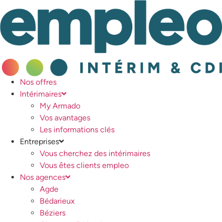
Nos offres
Intérimaires
My Armado
Vos avantages
Les informations clés
Entreprises
Vous cherchez des intérimaires
Vous êtes clients empleo
Nos agences
Agde
Bédarieux
Béziers