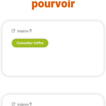
pourvoir
Intérim
Consulter l'offre
Intérim