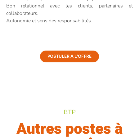
Bon relationnel avec les clients, partenaires et
collaborateurs.
Autonomie et sens des responsabilités.
POSTULER À L'OFFRE
BTP
Autres postes à