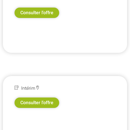
Consulter l'offre
Intérim
Consulter l'offre