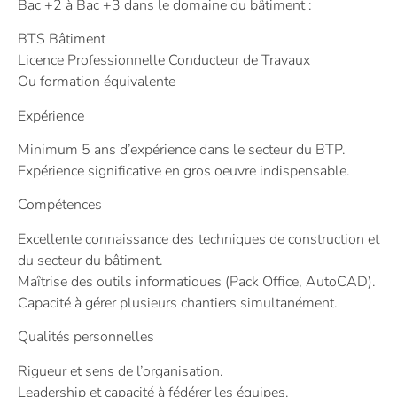
Bac +2 à Bac +3 dans le domaine du bâtiment :
BTS Bâtiment
Licence Professionnelle Conducteur de Travaux
Ou formation équivalente
Expérience
Minimum 5 ans d’expérience dans le secteur du BTP.
Expérience significative en gros oeuvre indispensable.
Compétences
Excellente connaissance des techniques de construction et
du secteur du bâtiment.
Maîtrise des outils informatiques (Pack Office, AutoCAD).
Capacité à gérer plusieurs chantiers simultanément.
Qualités personnelles
Rigueur et sens de l’organisation.
Leadership et capacité à fédérer les équipes.