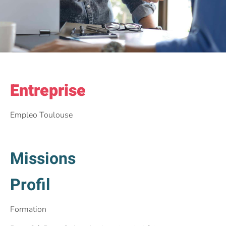
Entreprise
Empleo Toulouse
Missions
Profil
Formation