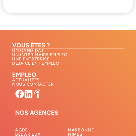
VOUS ÊTES ?
UN CANDIDAT
UN INTÉRIMAIRE EMPLEO
UNE ENTREPRISE
DÉJÀ CLIENT EMPLEO
EMPLEO
ACTUALITÉS
NOUS CONTACTER​
NOS AGENCES
AGDE
NARBONNE
BÉDARIEUX
NÎMES