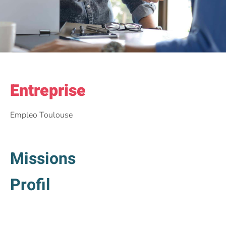
Entreprise
Empleo Toulouse
Missions
Profil