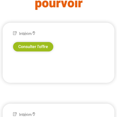
pourvoir
Intérim
Consulter l'offre
Intérim