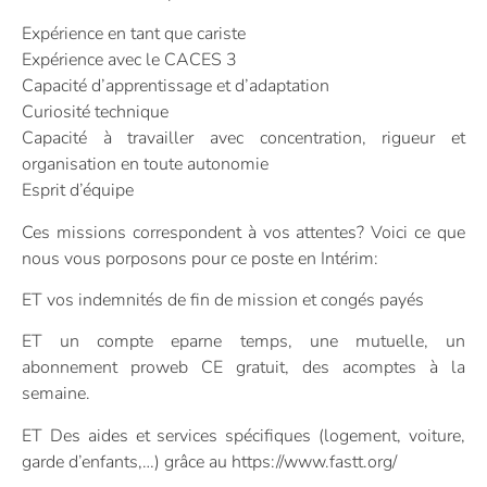
Expérience en tant que cariste
Expérience avec le CACES 3
Capacité d’apprentissage et d’adaptation
Curiosité technique
Capacité à travailler avec concentration, rigueur et
organisation en toute autonomie
Esprit d’équipe
Ces missions correspondent à vos attentes? Voici ce que
nous vous porposons pour ce poste en Intérim:
ET vos indemnités de fin de mission et congés payés
ET un compte eparne temps, une mutuelle, un
abonnement proweb CE gratuit, des acomptes à la
semaine.
ET Des aides et services spécifiques (logement, voiture,
garde d’enfants,…) grâce au https://www.fastt.org/