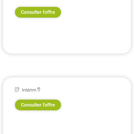
Consulter l'offre
Intérim
Consulter l'offre