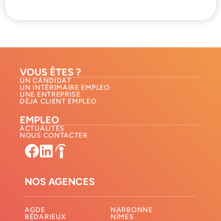
VOUS ÊTES ?
UN CANDIDAT
UN INTÉRIMAIRE EMPLEO
UNE ENTREPRISE
DÉJÀ CLIENT EMPLEO
EMPLEO
ACTUALITÉS
NOUS CONTACTER​
NOS AGENCES
AGDE
NARBONNE
BÉDARIEUX
NÎMES