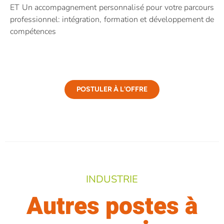
ET Un accompagnement personnalisé pour votre parcours
professionnel: intégration, formation et développement de
compétences
POSTULER À L'OFFRE
INDUSTRIE
Autres postes à