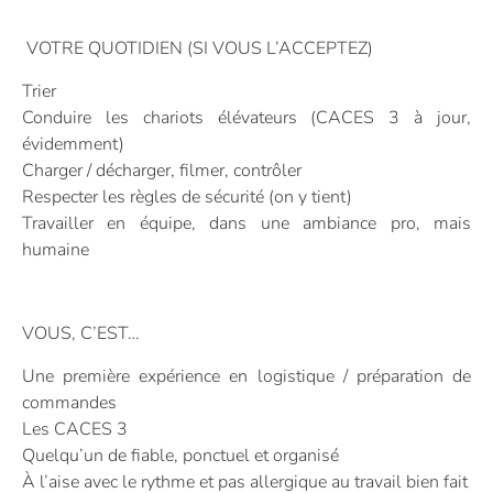
VOTRE QUOTIDIEN (SI VOUS L’ACCEPTEZ)
Trier
Conduire les chariots élévateurs (CACES 3 à jour,
évidemment)
Charger / décharger, filmer, contrôler
Respecter les règles de sécurité (on y tient)
Travailler en équipe, dans une ambiance pro, mais
humaine
VOUS, C’EST…
Une première expérience en logistique / préparation de
commandes
Les CACES 3
Quelqu’un de fiable, ponctuel et organisé
À l’aise avec le rythme et pas allergique au travail bien fait