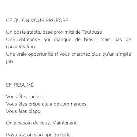
CE QU’ON VOUS PROPOSE
Un poste stable, basé proximité de Toulouse
Une entreprise qui manque de bras… mais pas de
considération
Une vraie opportunité si vous cherchez plus qu’un simple
job
EN RÉSUMÉ
Vous êtes cariste.
Vous êtes préparateur de commandes.
Vous êtes dispo.
On a besoin de vous. Maintenant.
Postulez, on s’occupe du reste.