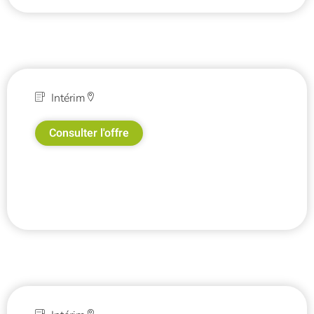
Intérim
Consulter l'offre