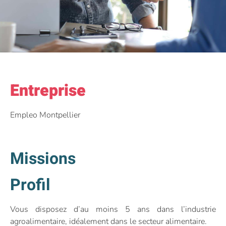
Entreprise
Empleo Montpellier
Missions
Profil
Vous disposez d’au moins 5 ans dans l’industrie
agroalimentaire, idéalement dans le secteur alimentaire.