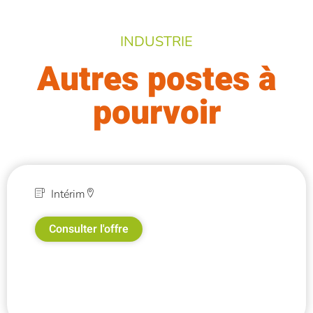
INDUSTRIE
Autres postes à
pourvoir
Intérim
Consulter l'offre