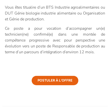
Vous êtes titualire d’un BTS Industrie agroalimentaires ou
DUT Génie biologie industrie alimentaire ou Organisation
et Génie de production.
Ce poste a pour vocation d’accompagner un(e)
technicien(ne) confirmé(e) dans une montée de
compétence progressive avec pour perspective une
évolution vers un poste de Responsable de production au
terme d’un parcours d’intégration d’environ 12 mois.
POSTULER À L'OFFRE