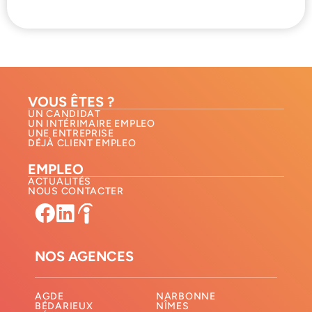
VOUS ÊTES ?
UN CANDIDAT
UN INTÉRIMAIRE EMPLEO
UNE ENTREPRISE
DÉJÀ CLIENT EMPLEO
EMPLEO
ACTUALITÉS
NOUS CONTACTER​
NOS AGENCES
AGDE
NARBONNE
BÉDARIEUX
NÎMES