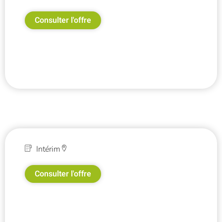
Consulter l'offre
Intérim
Consulter l'offre