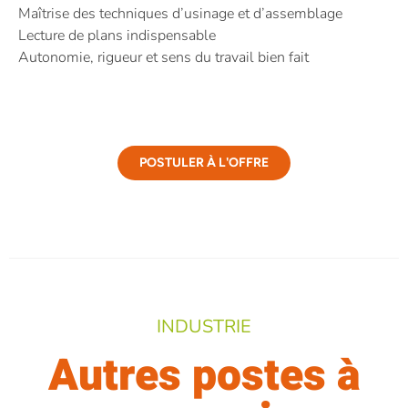
Maîtrise des techniques d’usinage et d’assemblage
Lecture de plans indispensable
Autonomie, rigueur et sens du travail bien fait
POSTULER À L'OFFRE
INDUSTRIE
Autres postes à