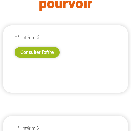
pourvoir
Intérim
Consulter l'offre
Intérim