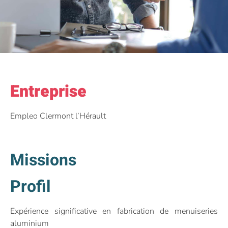
Entreprise
Empleo Clermont l’Hérault
Missions
Profil
Expérience significative en fabrication de menuiseries
aluminium