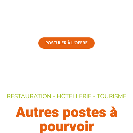
POSTULER À L'OFFRE
RESTAURATION - HÔTELLERIE - TOURISME
Autres postes à
pourvoir