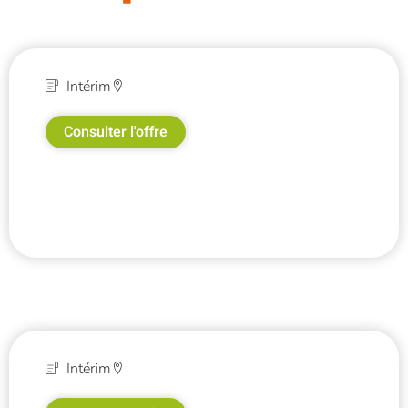
Intérim
Consulter l'offre
Intérim