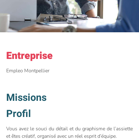
Entreprise
Empleo Montpellier
Missions
Profil
Vous avez le souci du détail et du graphisme de l’assiette
et êtes créatif, organisé avec un réel esprit d’équipe.