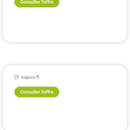
Consulter l'offre
Intérim
Consulter l'offre