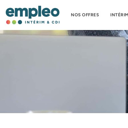
NOS OFFRES
INTÉRI