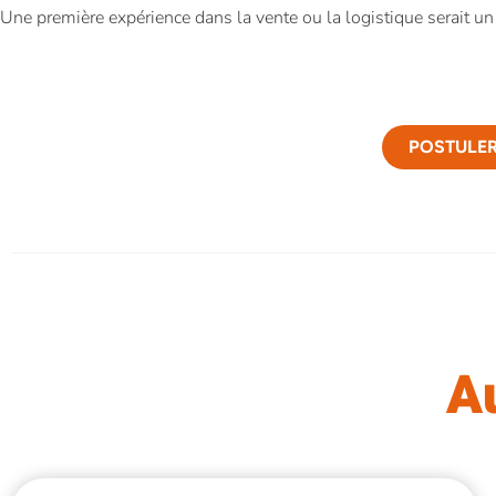
Une première expérience dans la vente ou la logistique serait un
POSTULER
Au