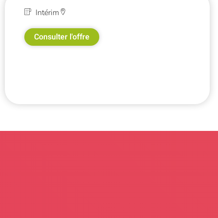
Intérim
Consulter l'offre