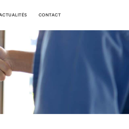
ACTUALITÉS
CONTACT