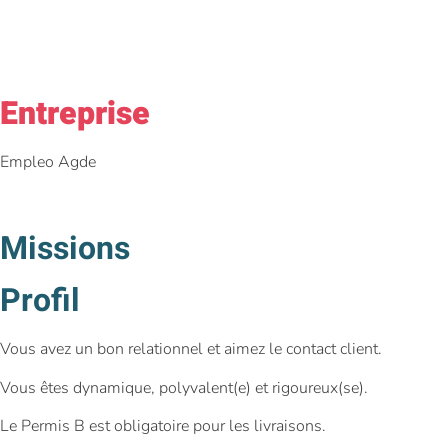
Entreprise
Empleo Agde
Missions
Profil
Vous avez un bon relationnel et aimez le contact client.
Vous êtes dynamique, polyvalent(e) et rigoureux(se).
Le Permis B est obligatoire pour les livraisons.