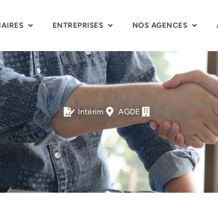
MAIRES
ENTREPRISES
NOS AGENCES
Intérim
AGDE