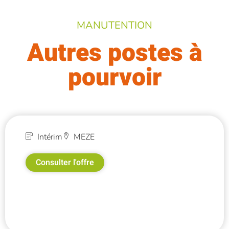
MANUTENTION
Autres postes à
pourvoir
Intérim
MEZE
Consulter l'offre