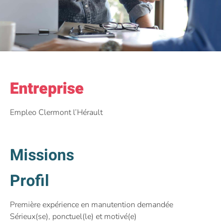
Entreprise
Empleo Clermont l’Hérault
Missions
Profil
Première expérience en manutention demandée
Sérieux(se), ponctuel(le) et motivé(e)