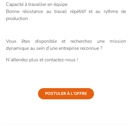
Capacité à travailler en équipe
Bonne résistance au travail répétitif et au rythme de
production
Vous êtes disponible et recherchez une mission
dynamique au sein d’une entreprise reconnue ?
N’attendez plus et contactez-nous !
POSTULER À L'OFFRE