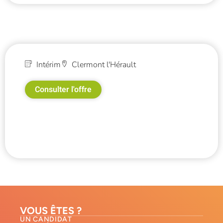
Intérim
Clermont l'Hérault
Consulter l'offre
VOUS ÊTES ?
UN CANDIDAT