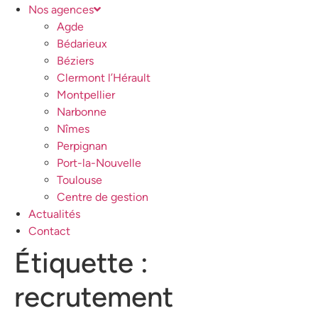
Nos agences
Agde
Bédarieux
Béziers
Clermont l’Hérault
Montpellier
Narbonne
Nîmes
Perpignan
Port-la-Nouvelle
Toulouse
Centre de gestion
Actualités
Contact
Étiquette :
recrutement