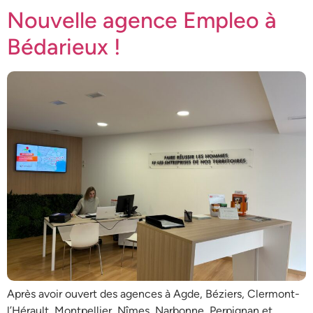
Nouvelle agence Empleo à
Bédarieux !
Après avoir ouvert des agences à Agde, Béziers, Clermont-
l’Hérault, Montpellier, Nîmes, Narbonne, Perpignan et