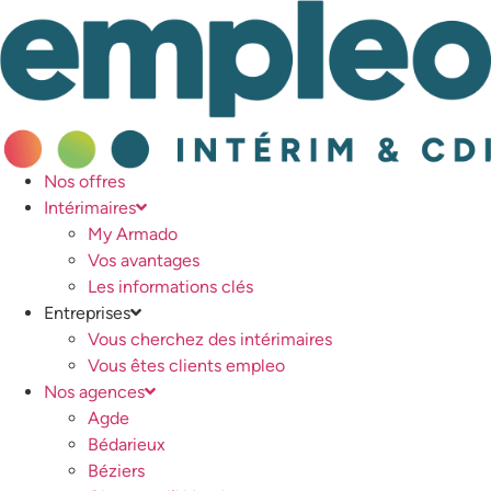
Nos offres
Intérimaires
My Armado
Vos avantages
Les informations clés
Entreprises
Vous cherchez des intérimaires
Vous êtes clients empleo
Nos agences
Agde
Bédarieux
Béziers