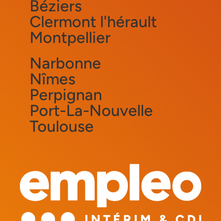
Béziers
Clermont l'hérault
Montpellier
Narbonne
Nîmes
Perpignan
Port-La-Nouvelle
Toulouse